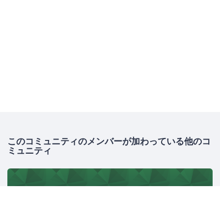
このコミュニティのメンバーが加わっている他のコ
ミュニティ