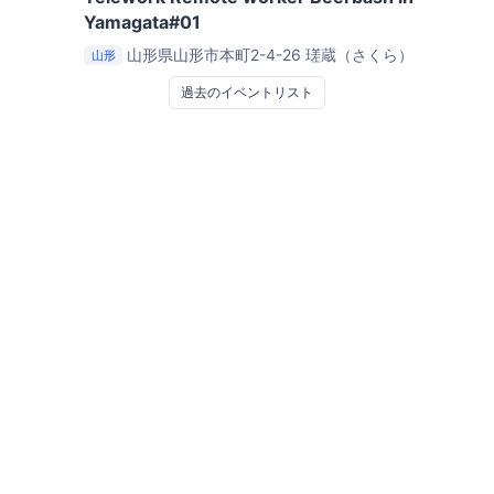
Yamagata#01
山形県山形市本町2-4-26
瑳蔵（さくら）
山形
過去のイベントリスト