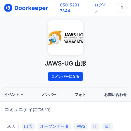
050-5291-
ログイ
7844
ン
JAWS-UG 山形
メンバーになる
イベント
メンバー
フォト
お問い合わせ
コミュニティについて
56人
山形
オープンデータ
AWS
IT
IoT